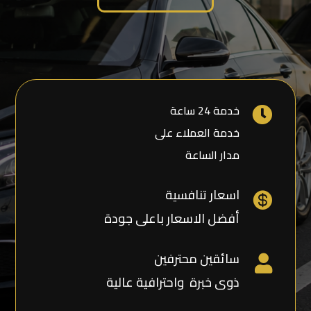
خدمة 24 ساعة

خدمة العملاء على
مدار الساعة
اسعار تنافسية

أفضل الاسعار باعلى جودة
سائقين محترفين

ذوى خبرة واحترافية عالية