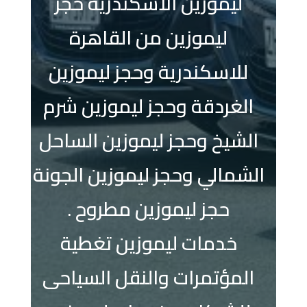
ليموزين الاسكندرية حجز
ليموزين من القاهرة
للاسكندرية وحجز ليموزين
الغردقة وحجز ليموزين شرم
الشيخ وحجز ليموزين الساحل
الشمالي وحجز ليموزين الجونة
حجز ليموزين مطروح .
خدمات ليموزين تغطية
المؤتمرات والنقل السياحى