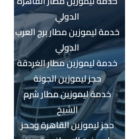
خدمة ليموزين مطار القاهرة
الدولي
خدمة ليموزين مطار برج العرب
الدولي
خدمة ليموزين مطار الغردقة
حجز ليموزين الجونة
خدمة ليموزين مطار شرم
الشيخ
حجز ليموزين القاهرة وححز