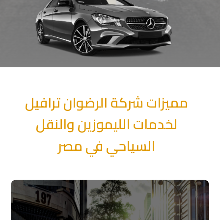
مميزات شركة الرضوان ترافيل
لخدمات الليموزين والنقل
السياحي في مصر