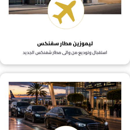
ليموزين مطار سفنكس
استقبال وتوديع من والى مطار شفنكس الجديد