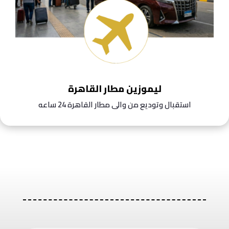
ليموزين مطار القاهرة
استقبال وتوديع من والى مطار القاهرة 24 ساعه