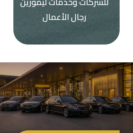
للشركات وخدمات ليموزين
رجال الأعمال