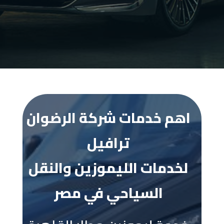
اهم خدمات شركة الرضوان
ترافيل
لخدمات الليموزين والنقل
السياحي في مصر