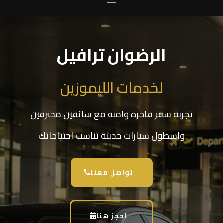
الرضوان ترافيل
لخدمات الليموزين
تجربة سفر فاخرة وامنة مع سائقين محترفين
واسطول سيارات حديثة تناسب احتياجاتك
تواصل معنا
احجز هنا