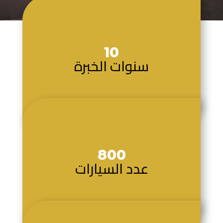
10
سنوات الخبرة
800
عدد السيارات