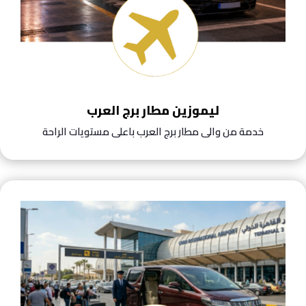
ليموزين مطار برج العرب
خدمة من والى مطار برج العرب باعلى مستويات الراحة