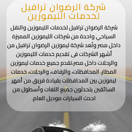
شركة الرضوان ترافيل
لخدمات الليموزين
شركة الرضوان ترافيل لخدمات الليموزين والنقل
السياحي واحدة من شركات الليموزين المميزة
داخل مصر وتُعد شركة ليموزين الرضوان ترافيل من
أشهر الشركات فى تقديم خدمات الليموزين
والرحلات داخل مصر،تقدم جميع خدمات ليموزين
المطار، المحافظات، والزفاف، والرحلات، خدمات
ليموزين بين المحافظات بقيادة فريق من أمهر
السائقين يتحدثون جميع اللغات وأسطول من
احدث السيارات موديل العام.