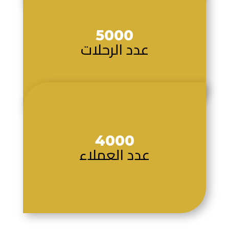
5000
عدد الرحلات
4000
عدد العملاء