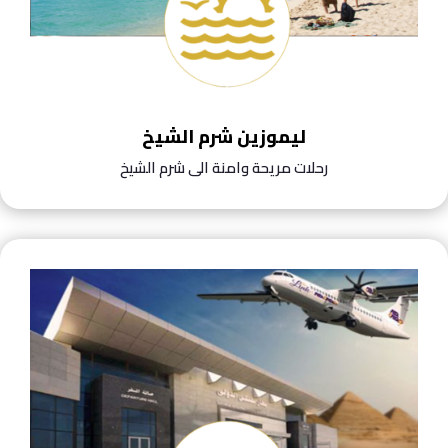
ليموزين شرم الشيخ
رحلات مريحة وامنة الى شرم الشيخ