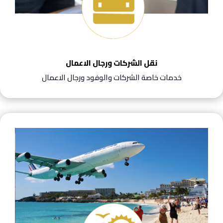
نقل الشركات ورجال الاعمال
خدمات خاصة الشركات والوفود ورجال الاعمال