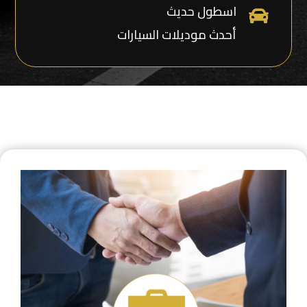
اسطول حديث

أحدث موديلات السيارات