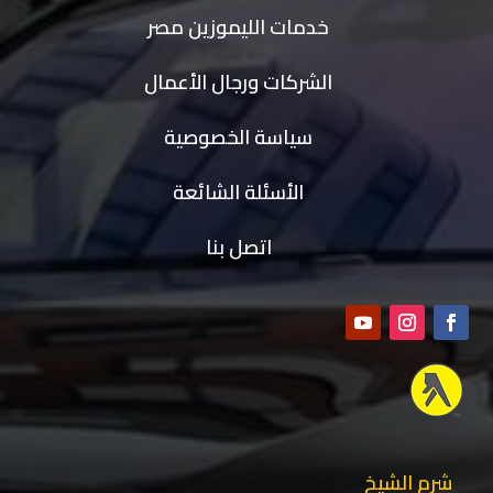
خدمات الليموزين مصر
الشركات ورجال الأعمال
سياسة الخصوصية
الأسئلة الشائعة
اتصل بنا
شرم الشيخ