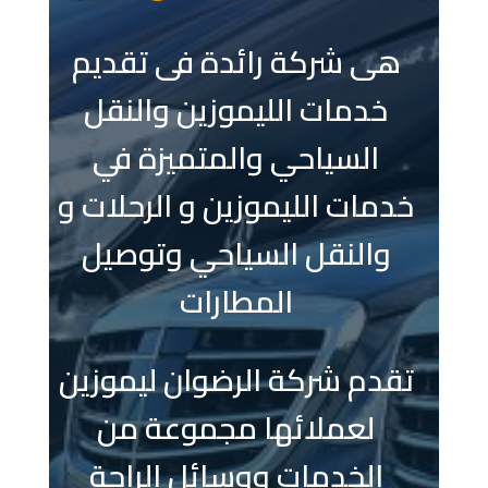
هى شركة رائدة فى تقديم
خدمات الليموزين والنقل
السياحي والمتميزة في
خدمات الليموزين و الرحلات و
والنقل السياحي وتوصيل
المطارات
تقدم شركة الرضوان ليموزين
لعملائها مجموعة من
الخدمات ووسائل الراحة