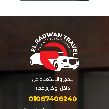
للحجز والاستعلام من
داخل او خارج مصر
01067406240