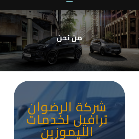
من نحن
شركة الرضوان
ترافيل لخدمات
الليموزين