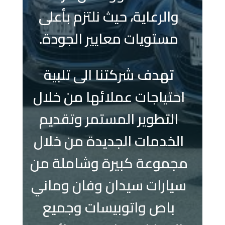
والرعاية، حيث نلتزم بأعلى
مستويات معايير الجودة.
تهدف شركتنا الى تلبية
احتياجات عملائها من خلال
التطوير المستمر وتقديم
الخدمات الجديدة من خلال
مجموعة كبيرة وشاملة من
سيارات سيدان وفان وماني
باص واتوبيسات وجميع