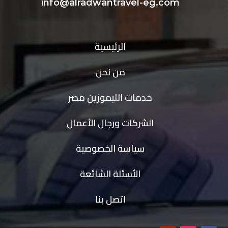
info@alradwantravel-eg.com
الرئيسية
من نحن
خدمات الليموزين مصر
الشركات ورجال الأعمال
سياسة الخصوصية
الأسئلة الشائعة
اتصل بنا